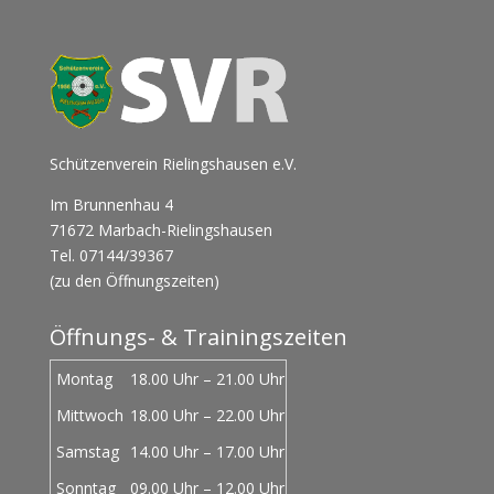
Schützenverein Rielingshausen e.V.
Im Brunnenhau 4
71672 Marbach-Rielingshausen
Tel. 07144/39367
(zu den Öffnungszeiten)
Öffnungs- & Trainingszeiten
Montag
18.00 Uhr – 21.00 Uhr
Mittwoch
18.00 Uhr – 22.00 Uhr
Samstag
14.00 Uhr – 17.00 Uhr
Sonntag
09.00 Uhr – 12.00 Uhr