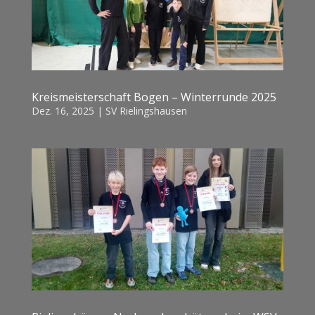
Kreismeisterschaft Bogen – Winterrunde 2025
Dez. 16, 2025
|
SV Rielingshausen