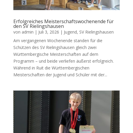
Erfolgreiches Meisterschaftswochenende für
den SV Rielingshausen
von
admin
|
Juli 3, 2026
|
Jugend
,
SV Rielingshausen
Am vergangenen Wochenende standen für die
Schützen des SV Rielingshausen gleich zwei
Württembergische Meisterschaften auf dem
Programm – und beide verliefen äußerst erfolgreich.
Während in Ruit die Württembergischen
Meisterschaften der Jugend und Schüler mit der...