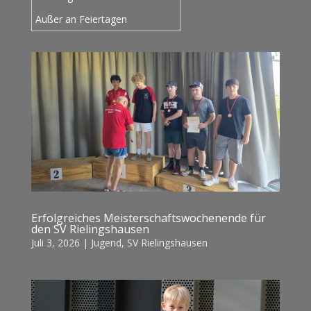
Außer an Feiertagen
Erfolgreiches Meisterschaftswochenende für
den SV Rielingshausen
Juli 3, 2026
|
Jugend
,
SV Rielingshausen