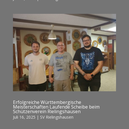
Erfolgreiche Württembergische
Meisterschaften Laufende Scheibe beim
Schützenverein Rielingshausen
Juli 16, 2025
|
SV Rielingshausen