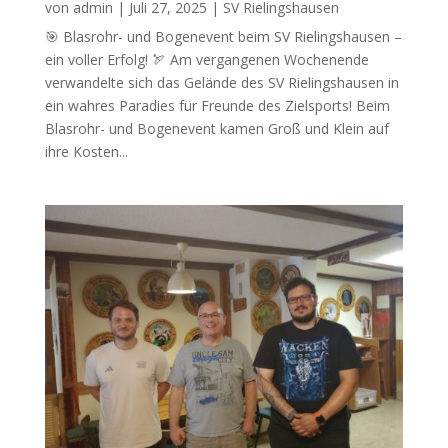
von
admin
|
Juli 27, 2025
|
SV Rielingshausen
🎯 Blasrohr- und Bogenevent beim SV Rielingshausen –
ein voller Erfolg! 🏹 Am vergangenen Wochenende
verwandelte sich das Gelände des SV Rielingshausen in
ein wahres Paradies für Freunde des Zielsports! Beim
Blasrohr- und Bogenevent kamen Groß und Klein auf
ihre Kosten...