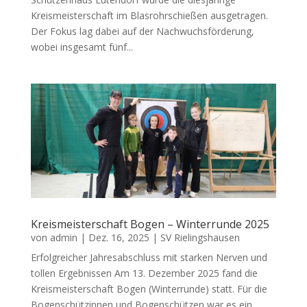
Kreismeisterschaft im Blasrohrschießen ausgetragen.
Der Fokus lag dabei auf der Nachwuchsförderung,
wobei insgesamt fünf...
Kreismeisterschaft Bogen – Winterrunde 2025
von
admin
|
Dez. 16, 2025
|
SV Rielingshausen
Erfolgreicher Jahresabschluss mit starken Nerven und
tollen Ergebnissen Am 13. Dezember 2025 fand die
Kreismeisterschaft Bogen (Winterrunde) statt. Für die
Bogenschützinnen und Bogenschützen war es ein