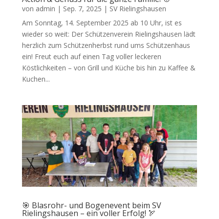
von
admin
|
Sep. 7, 2025
|
SV Rielingshausen
Am Sonntag, 14. September 2025 ab 10 Uhr, ist es
wieder so weit: Der Schützenverein Rielingshausen lädt
herzlich zum Schützenherbst rund ums Schützenhaus
ein! Freut euch auf einen Tag voller leckeren
Köstlichkeiten – von Grill und Küche bis hin zu Kaffee &
Kuchen...
🎯 Blasrohr- und Bogenevent beim SV
Rielingshausen – ein voller Erfolg! 🏹