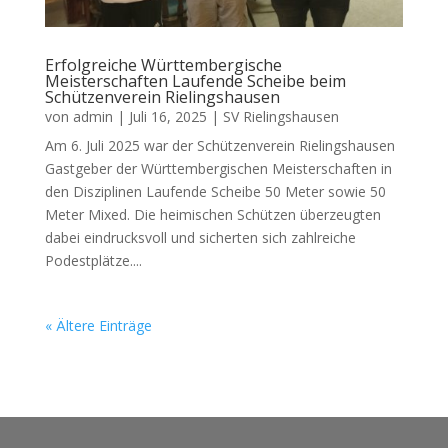
Erfolgreiche Württembergische
Meisterschaften Laufende Scheibe beim
Schützenverein Rielingshausen
von
admin
|
Juli 16, 2025
|
SV Rielingshausen
Am 6. Juli 2025 war der Schützenverein Rielingshausen
Gastgeber der Württembergischen Meisterschaften in
den Disziplinen Laufende Scheibe 50 Meter sowie 50
Meter Mixed. Die heimischen Schützen überzeugten
dabei eindrucksvoll und sicherten sich zahlreiche
Podestplätze....
« Ältere Einträge