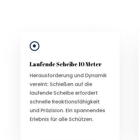

Laufende Scheibe 10 Meter
Herausforderung und Dynamik
vereint: Schießen auf die
laufende Scheibe erfordert
schnelle Reaktionsfähigkeit
und Präzision. Ein spannendes
Erlebnis für alle Schützen.