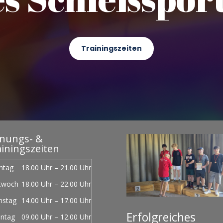
Trainingszeiten
fnungs- &
iningszeiten
ntag
18.00 Uhr – 21.00 Uhr
twoch
18.00 Uhr – 22.00 Uhr
mstag
14.00 Uhr – 17.00 Uhr
Erfolgreiches
ntag
09.00 Uhr – 12.00 Uhr