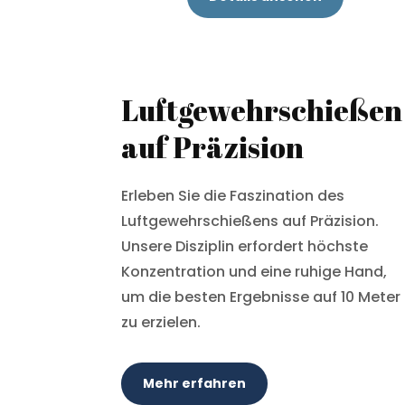
Luftgewehrschießen
auf Präzision
Erleben Sie die Faszination des
Luftgewehrschießens auf Präzision.
Unsere Disziplin erfordert höchste
Konzentration und eine ruhige Hand,
um die besten Ergebnisse auf 10 Meter
zu erzielen.
Mehr erfahren