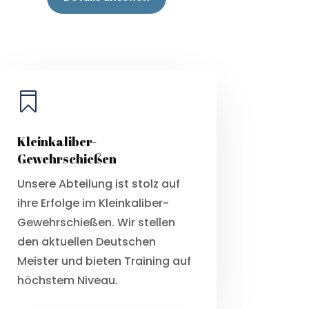

Kleinkaliber-
Gewehrschießen
Unsere Abteilung ist stolz auf
ihre Erfolge im Kleinkaliber-
Gewehrschießen. Wir stellen
den aktuellen Deutschen
Meister und bieten Training auf
höchstem Niveau.