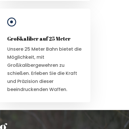

Großkaliber auf 25 Meter
Unsere 25 Meter Bahn bietet die
Möglichkeit, mit
Großkalibergewehren zu
schießen. Erleben Sie die Kraft
und Präzision dieser
beeindruckenden Waffen.
ng