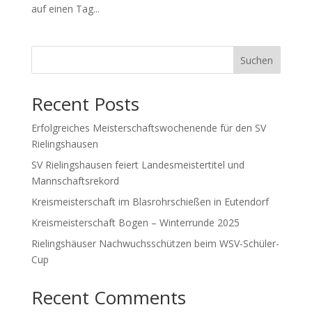
auf einen Tag...
Suchen
Recent Posts
Erfolgreiches Meisterschaftswochenende für den SV
Rielingshausen
SV Rielingshausen feiert Landesmeistertitel und
Mannschaftsrekord
Kreismeisterschaft im Blasrohrschießen in Eutendorf
Kreismeisterschaft Bogen – Winterrunde 2025
Rielingshäuser Nachwuchsschützen beim WSV-Schüler-
Cup
Recent Comments