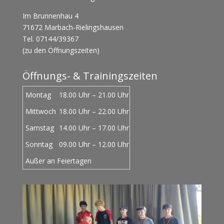
Im Brunnenhau 4
71672 Marbach-Rielingshausen
Tel. 07144/39367
(zu den Öffnungszeiten)
Öffnungs- & Trainingszeiten
Montag
18.00 Uhr – 21.00 Uhr
Mittwoch
18.00 Uhr – 22.00 Uhr
Samstag
14.00 Uhr – 17.00 Uhr
Sonntag
09.00 Uhr – 12.00 Uhr
Außer an Feiertagen