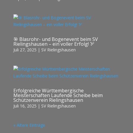
🎯 Blasrohr- und Bogenevent beim SV
Rielingshausen – ein voller Erfolg! 🏹
Juli 27, 2025
|
SV Rielingshausen
Erfolgreiche Württembergische
Meisterschaften Laufende Scheibe beim
Schützenverein Rielingshausen
Juli 16, 2025
|
SV Rielingshausen
« Ältere Einträge