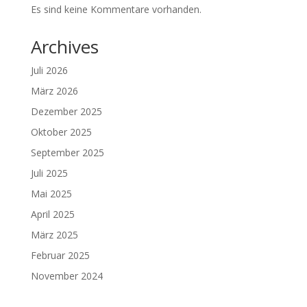
Es sind keine Kommentare vorhanden.
Archives
Juli 2026
März 2026
Dezember 2025
Oktober 2025
September 2025
Juli 2025
Mai 2025
April 2025
März 2025
Februar 2025
November 2024