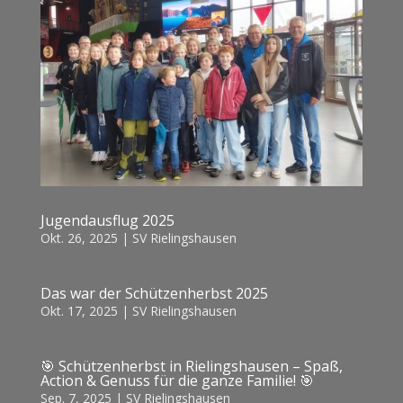
Jugendausflug 2025
Okt. 26, 2025
|
SV Rielingshausen
Das war der Schützenherbst 2025
Okt. 17, 2025
|
SV Rielingshausen
🎯 Schützenherbst in Rielingshausen – Spaß,
Action & Genuss für die ganze Familie! 🎯
Sep. 7, 2025
|
SV Rielingshausen