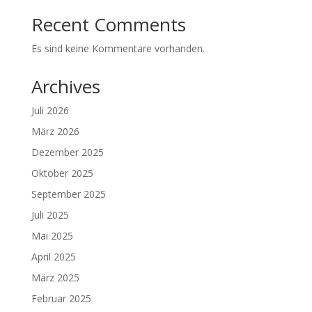
Recent Comments
Es sind keine Kommentare vorhanden.
Archives
Juli 2026
März 2026
Dezember 2025
Oktober 2025
September 2025
Juli 2025
Mai 2025
April 2025
März 2025
Februar 2025