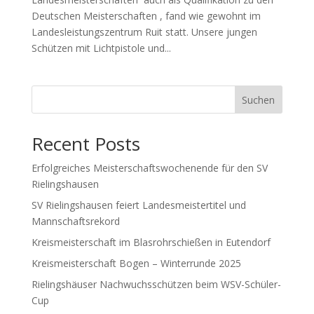
Deutschen Meisterschaften , fand wie gewohnt im
Landesleistungszentrum Ruit statt. Unsere jungen
Schützen mit Lichtpistole und...
Suchen
Recent Posts
Erfolgreiches Meisterschaftswochenende für den SV
Rielingshausen
SV Rielingshausen feiert Landesmeistertitel und
Mannschaftsrekord
Kreismeisterschaft im Blasrohrschießen in Eutendorf
Kreismeisterschaft Bogen – Winterrunde 2025
Rielingshäuser Nachwuchsschützen beim WSV-Schüler-
Cup