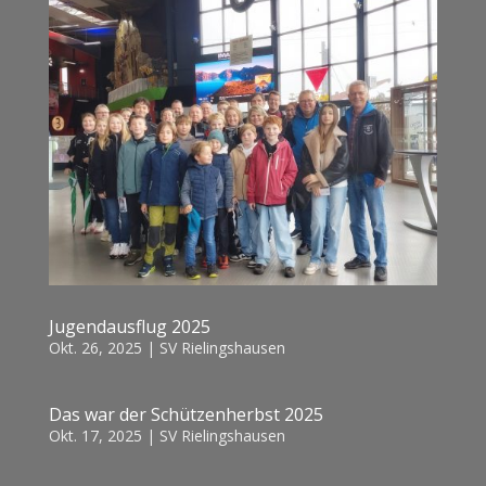
Jugendausflug 2025
Okt. 26, 2025
|
SV Rielingshausen
Das war der Schützenherbst 2025
Okt. 17, 2025
|
SV Rielingshausen