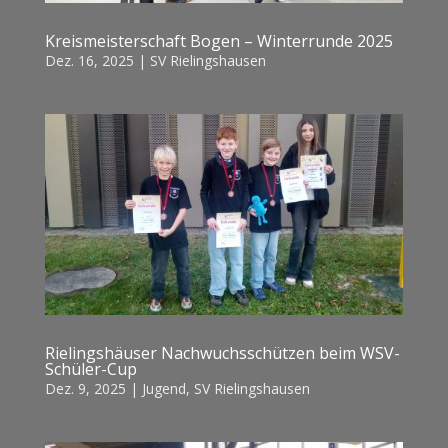
Kreismeisterschaft Bogen – Winterrunde 2025
Dez. 16, 2025
|
SV Rielingshausen
Rielingshäuser Nachwuchsschützen beim WSV-
Schüler-Cup
Dez. 9, 2025
|
Jugend
,
SV Rielingshausen