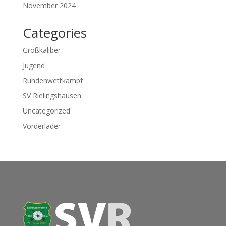
November 2024
Categories
Großkaliber
Jugend
Rundenwettkampf
SV Rielingshausen
Uncategorized
Vorderlader