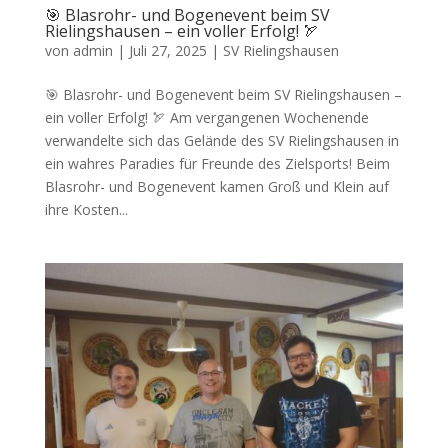
🎯 Blasrohr- und Bogenevent beim SV
Rielingshausen – ein voller Erfolg! 🏹
von
admin
|
Juli 27, 2025
|
SV Rielingshausen
🎯 Blasrohr- und Bogenevent beim SV Rielingshausen –
ein voller Erfolg! 🏹 Am vergangenen Wochenende
verwandelte sich das Gelände des SV Rielingshausen in
ein wahres Paradies für Freunde des Zielsports! Beim
Blasrohr- und Bogenevent kamen Groß und Klein auf
ihre Kosten...