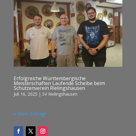
Erfolgreiche Württembergische
Meisterschaften Laufende Scheibe beim
Schützenverein Rielingshausen
Juli 16, 2025
|
SV Rielingshausen
« Ältere Einträge