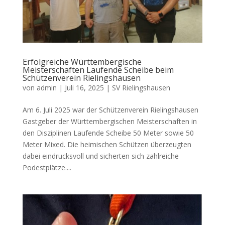
Erfolgreiche Württembergische
Meisterschaften Laufende Scheibe beim
Schützenverein Rielingshausen
von
admin
|
Juli 16, 2025
|
SV Rielingshausen
Am 6. Juli 2025 war der Schützenverein Rielingshausen
Gastgeber der Württembergischen Meisterschaften in
den Disziplinen Laufende Scheibe 50 Meter sowie 50
Meter Mixed. Die heimischen Schützen überzeugten
dabei eindrucksvoll und sicherten sich zahlreiche
Podestplätze....