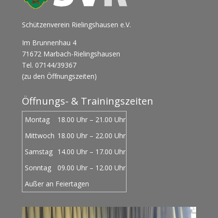
Schützenverein Rielingshausen e.V.
Im Brunnenhau 4
71672 Marbach-Rielingshausen
Tel. 07144/39367
(zu den Öffnungszeiten)
Öffnungs- & Trainingszeiten
Montag
18.00 Uhr – 21.00 Uhr
Mittwoch
18.00 Uhr – 22.00 Uhr
Samstag
14.00 Uhr – 17.00 Uhr
Sonntag
09.00 Uhr – 12.00 Uhr
Außer an Feiertagen