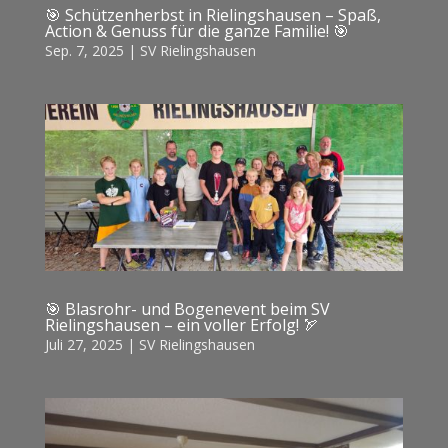
🎯 Schützenherbst in Rielingshausen – Spaß,
Action & Genuss für die ganze Familie! 🎯
Sep. 7, 2025
|
SV Rielingshausen
🎯 Blasrohr- und Bogenevent beim SV
Rielingshausen – ein voller Erfolg! 🏹
Juli 27, 2025
|
SV Rielingshausen