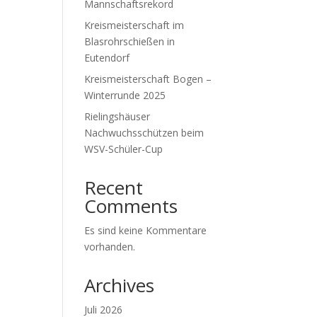
Mannschaftsrekord
Kreismeisterschaft im
Blasrohrschießen in
Eutendorf
Kreismeisterschaft Bogen –
Winterrunde 2025
Rielingshäuser
Nachwuchsschützen beim
WSV-Schüler-Cup
Recent
Comments
Es sind keine Kommentare
vorhanden.
Archives
Juli 2026