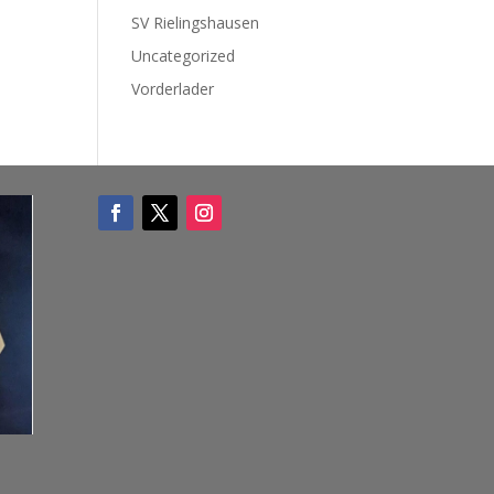
SV Rielingshausen
Uncategorized
Vorderlader