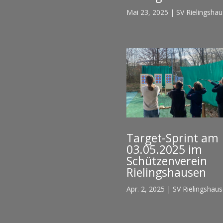
Mai 23, 2025
|
SV Rielingsha
Target-Sprint am
03.05.2025 im
Schützenverein
Rielingshausen
Apr. 2, 2025
|
SV Rielingshau