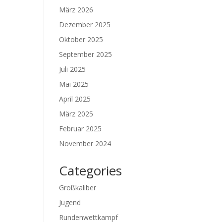
März 2026
Dezember 2025
Oktober 2025
September 2025
Juli 2025
Mai 2025
April 2025
März 2025
Februar 2025
November 2024
Categories
Großkaliber
Jugend
Rundenwettkampf